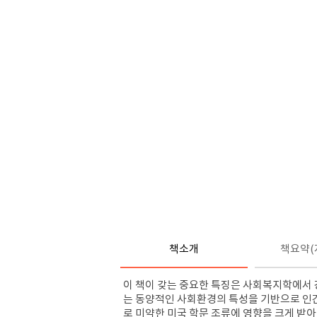
책소개
책요약(
이 책이 갖는 중요한 특징은 사회복지학에서 강조
는 동양적인 사회환경의 특성을 기반으로 인
로 미약한 미국 학문 조류에 영향을 크게 받아