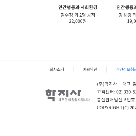
인간행동과 사회환경
인간행동과
김수정 외 2명 공저
강상경 외
22,000원
19,
회사소개
이용약관
개인정보취
(주)학지사
대표
고객센터:
02) 330-5
통신판매업신고번호
COPYRIGHT(C) 202