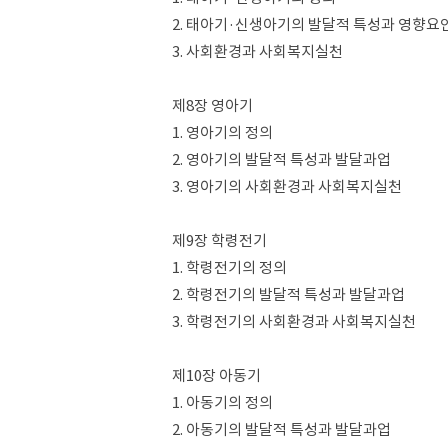
2. 태아기·신생아기의 발달적 특성과 영향요
3. 사회환경과 사회복지실천
제8장 영아기
1. 영아기의 정의
2. 영아기의 발달적 특성과 발달과업
3. 영아기의 사회환경과 사회복지실천
제9장 학령전기
1. 학령전기의 정의
2. 학령전기의 발달적 특성과 발달과업
3. 학령전기의 사회환경과 사회복지실천
제10장 아동기
1. 아동기의 정의
2. 아동기의 발달적 특성과 발달과업