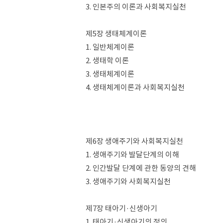
3. 인본주의 이론과 사회복지실천
제5장 생태체계이론
1. 일반체계이론
2. 생태학 이론
3. 생태체계이론
4. 생태체계이론과 사회복지실천
제6장 생애주기와 사회복지실천
1. 생애주기와 발달단계의 이해
2. 인간발달 단계에 관한 동양의 견해
3. 생애주기와 사회복지실천
제7장 태아기·신생아기
1. 태아기·신생아기의 정의