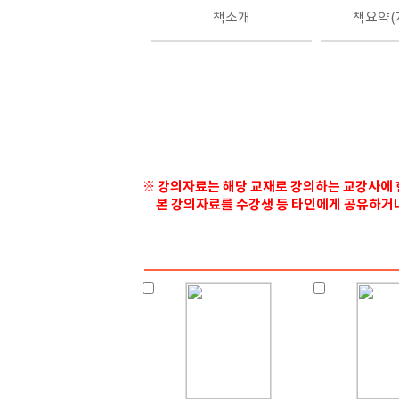
책소개
책요약(
※ 강의자료는 해당 교재로 강의하는 교강사에 
본 강의자료를 수강생 등 타인에게 공유하거나 