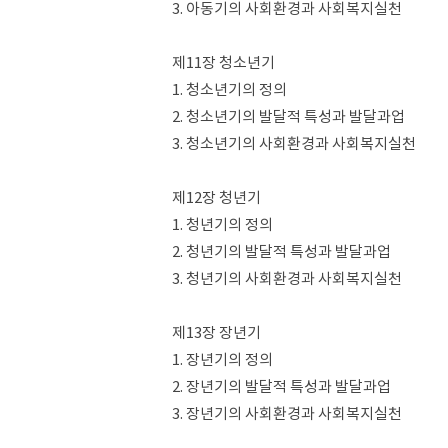
3. 아동기의 사회환경과 사회복지실천
제11장 청소년기
1. 청소년기의 정의
2. 청소년기의 발달적 특성과 발달과업
3. 청소년기의 사회환경과 사회복지실천
제12장 청년기
1. 청년기의 정의
2. 청년기의 발달적 특성과 발달과업
3. 청년기의 사회환경과 사회복지실천
제13장 장년기
1. 장년기의 정의
2. 장년기의 발달적 특성과 발달과업
3. 장년기의 사회환경과 사회복지실천