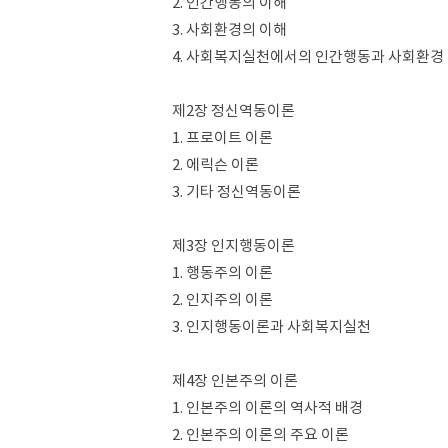
2. 인간행동의 이해
3. 사회환경의 이해
4. 사회복지실천에서의 인간행동과 사회환경
제2장 정신역동이론
1. 프로이트 이론
2. 에릭슨 이론
3. 기타 정신역동이론
제3장 인지행동이론
1. 행동주의 이론
2. 인지주의 이론
3. 인지행동이론과 사회복지실천
제4장 인본주의 이론
1. 인본주의 이론의 역사적 배경
2. 인본주의 이론의 주요 이론