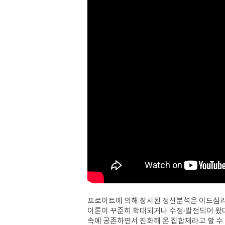
프로이트에 의해 창시된 정신분석은 이드심리학(id p
이론이 꾸준히 확대되거나 수정∙발전되어 왔
속에 공존하면서 진화해 온 집합체라고 할 수 