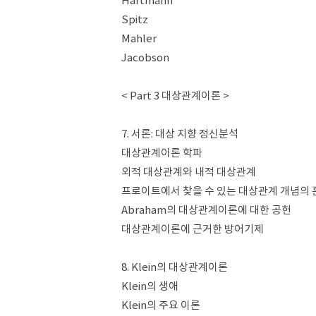
Hartmann
Spitz
Mahler
Jacobson
< Part 3 대상관계이론 >
7. 서론: 대상 지향 정신분석
대상관계이론 학파
외적 대상관계와 내적 대상관계
프로이트에서 찾을 수 있는 대상관계 개념의 
Abraham의 대상관계이론에 대한 공헌
대상관계이론에 근거한 방어기제
8. Klein의 대상관계이론
Klein의 생애
Klein의 주요 이론