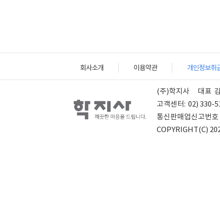
회사소개
이용약관
개인정보취
(주)학지사
대표
고객센터:
02) 330-5
통신판매업신고번호
COPYRIGHT(C) 202