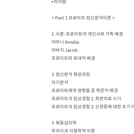
▪ 머리말
< Part 1 프로이트 정신분석이론 >
1. 서론: 프로이트의 개인사와 가족 배경
어머니 Amalia
아버지 Jacob
프로이트와 유대적 배경
2. 정신분석 형성과정
자기분석
프로이트에게 영향을 준 학문적 배경
프로이트의 임상경험 1: 최면치료 시기
프로이트의 임상경험 2: 신경증에 대한 초기 
3. 욕동심리학
무의식과 지형학적 이론