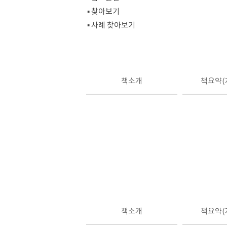
▪ 찾아보기
▪ 사례 찾아보기
책소개
책요약(
책소개
책요약(