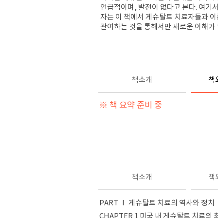
언급적이며, 발전이 없다고 본다. 여기
자는 이 책에서 게슈탈트 치료자들과 이
관여하는 것을 통해서만 새로운 이해가 
책소개
책
※ 책 요약 준비 중
책소개
책
PART Ⅰ 게슈탈트 치료의 역사와 정치
CHAPTER 1 미국 내 게슈탈트 치료의