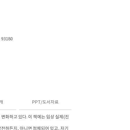
 93180
개
PPT/도서자료
 변화하고 있다. 이 책에는 임상 실제(진
발전하든지, 아니면 정체되어 있고, 자기