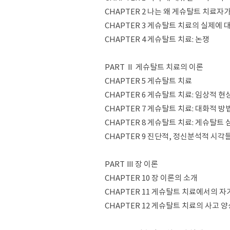
CHAPTER 2 나는 왜 게슈탈트 치료자
CHAPTER 3 게슈탈트 치료의 실제에 
CHAPTER 4 게슈탈트 치료: 논쟁
PART Ⅱ 게슈탈트 치료의 이론
CHAPTER 5 게슈탈트 치료
CHAPTER 6 게슈탈트 치료: 임상적 현
CHAPTER 7 게슈탈트 치료: 대화적 방
CHAPTER 8 게슈탈트 치료: 게슈탈
CHAPTER 9 진단적, 정신분석적 시
PART Ⅲ 장 이론
CHAPTER 10 장 이론의 소개
CHAPTER 11 게슈탈트 치료에서의 자
CHAPTER 12 게슈탈트 치료의 사고 