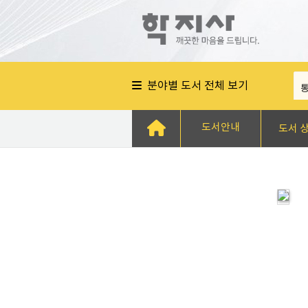
분야별 도서 전체 보기
도서안내
도서 