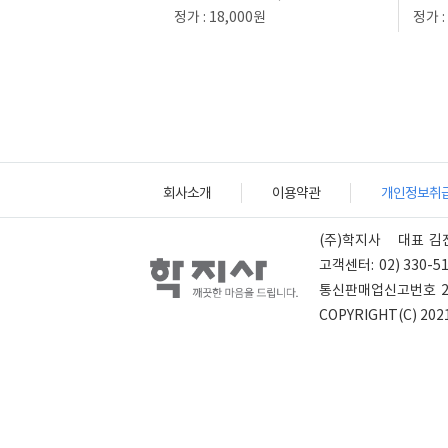
정가 : 18,000원
정가 :
회사소개
이용약관
개인정보취
(주)학지사
대표
김
고객센터:
02) 330-5
통신판매업신고번호
COPYRIGHT(C) 2021