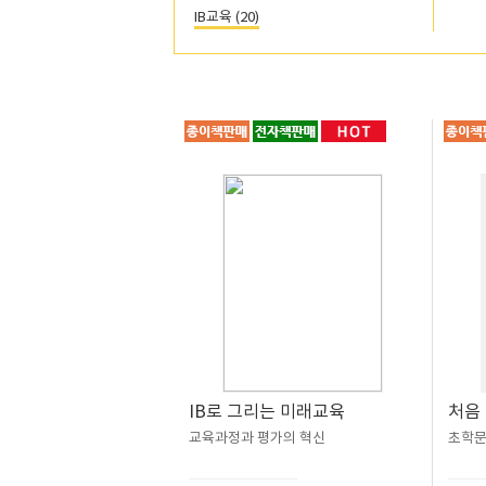
IB교육 (20)
IB로 그리는 미래교육
처음 
교육과정과 평가의 혁신
초학문적