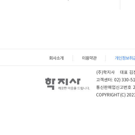
회사소개
이용약관
개인정보취
(주)학지사
대표
김
고객센터:
02) 330-5
통신판매업신고번호
COPYRIGHT(C) 2021