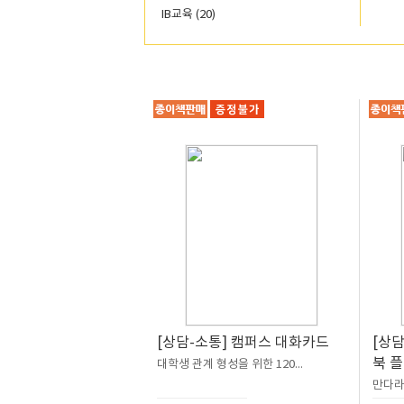
IB교육 (20)
[상담-소통] 캠퍼스 대화카드
[상담
북 
대학생 관계 형성을 위한 120...
만다라 