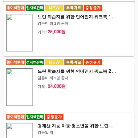
느린 학습자를 위한 언어인지 워크북 1 ...
김은미 외 2명 공저
25,000원
가격 :
느린 학습자를 위한 언어인지 워크북 2 ...
김은미 외 2명 공저
24,000원
가격 :
경계선 지능 아동·청소년을 위한 느린 ...
김동일 저