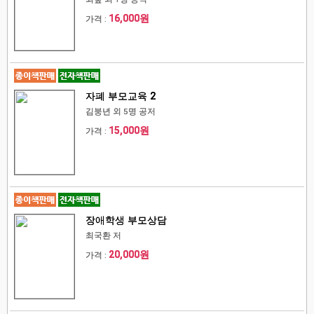
16,000원
가격 :
자폐 부모교육 2
김붕년 외 5명 공저
15,000원
가격 :
장애학생 부모상담
최국환 저
20,000원
가격 :