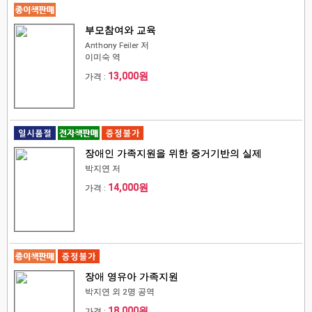
부모참여와 교육
Anthony Feiler 저
이미숙 역
13,000원
가격 :
장애인 가족지원을 위한 증거기반의 실제
박지연 저
14,000원
가격 :
장애 영유아 가족지원
박지연 외 2명 공역
18,000원
가격 :