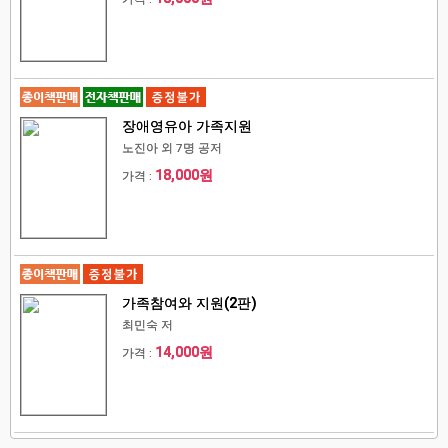
장애영유아 가족지원
노진아 외 7명 공저
18,000원
가격 :
가족참여와 지원(2판)
최민숙 저
14,000원
가격 :