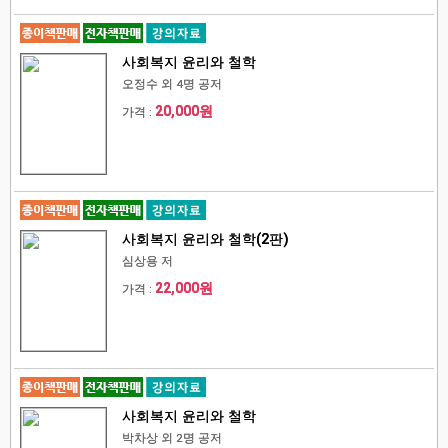
사회복지 윤리와 철학
오정수 외 4명 공저
20,000원
가격 :
사회복지 윤리와 철학(2판)
심상용 저
22,000원
가격 :
사회복지 윤리와 철학
박차상 외 2명 공저