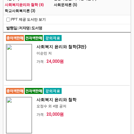
사회복지윤리와 철학 (8)
사회문제론 (5)
학교사회복지론 (3)
PPT 제공 도서만 보기
발행일
|
저자명
|
도서명
사회복지 윤리와 철학(3판)
이순민 저
24,000원
가격 :
사회복지 윤리와 철학
오정수 외 4명 공저
20,000원
가격 :