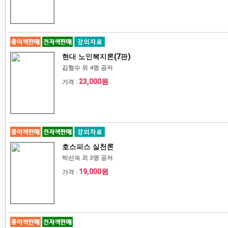
현대 노인복지론(7판)
김형수 외 4명 공저
23,000원
가격 :
호스피스 실천론
박선숙 외 3명 공저
19,000원
가격 :