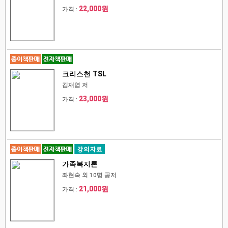
22,000원
가격 :
크리스천 TSL
김재엽 저
23,000원
가격 :
가족복지론
좌현숙 외 10명 공저
21,000원
가격 :