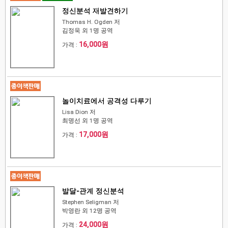
정신분석 재발견하기
Thomas H. Ogden 저
김정욱 외 1명 공역
16,000원
가격 :
놀이치료에서 공격성 다루기
Lisa Dion 저
최명선 외 1명 공역
17,000원
가격 :
발달-관계 정신분석
Stephen Seligman 저
박영란 외 12명 공역
24,000원
가격 :