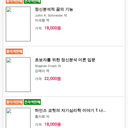
정신분석적 꿈의 기능
John A. Schneider 저
이세형 역
18,000원
가격 :
초보자를 위한 정신분석 이론 입문
Stephen Frosh 저
강예리 역
22,000원
가격 :
하인즈 코헛의 자기심리학 이야기 1 나...
홍이화 저
18,000원
가격 :