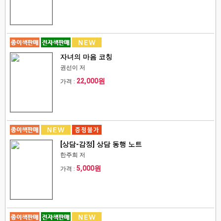
자녀의 마음 코칭
권선이 저
22,000원
가격 :
[상담-감정] 상담 동행 노트
한주희 저
5,000원
가격 :