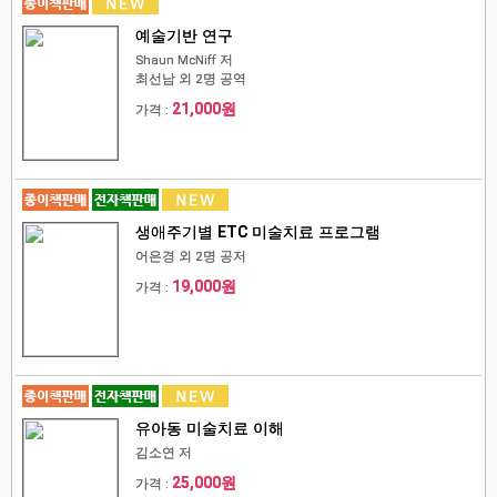
예술기반 연구
Shaun McNiff 저
최선남 외 2명 공역
21,000원
가격 :
생애주기별 ETC 미술치료 프로그램
어은경 외 2명 공저
19,000원
가격 :
유아동 미술치료 이해
김소연 저
25,000원
가격 :