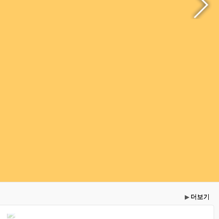
더보기
▶