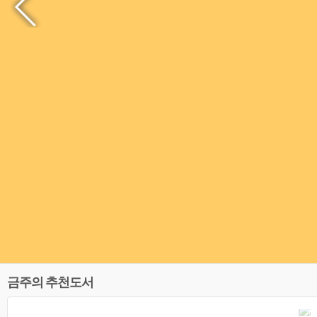
금주의 추천도서