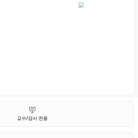
교수/강사 전용