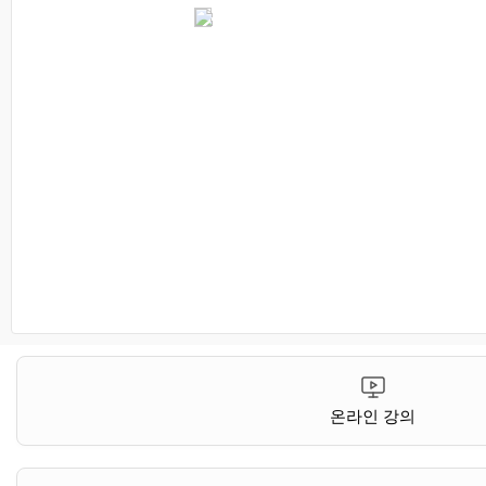
온라인 강의