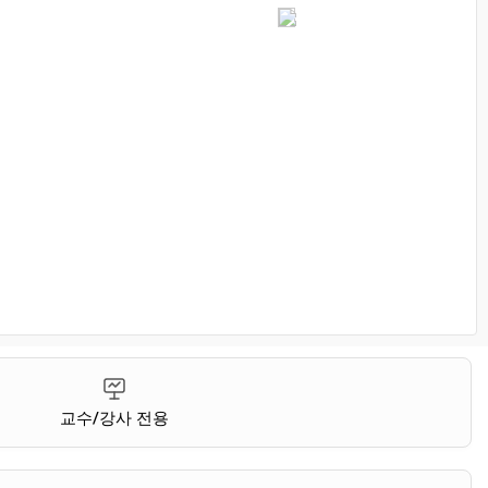
교수/강사 전용