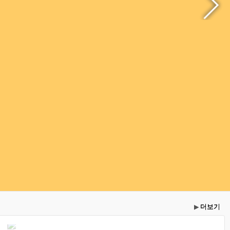
더보기
▶