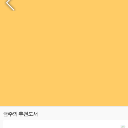
금주의 추천도서