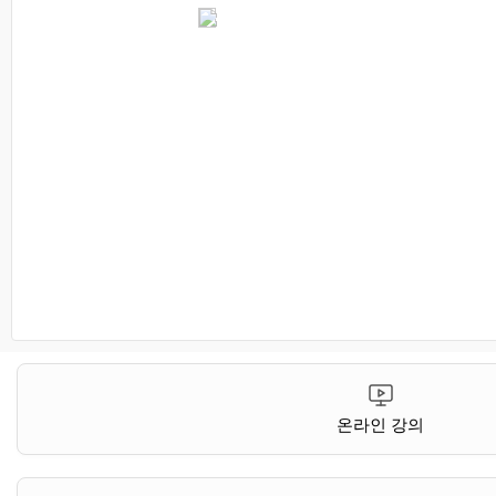
온라인 강의