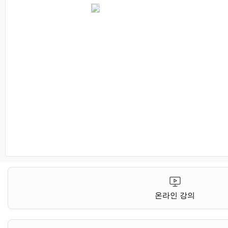
온라인 강의