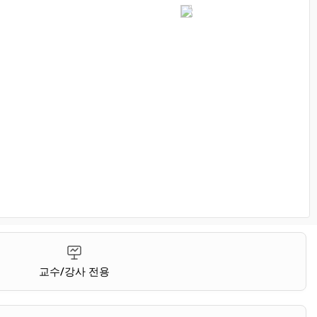
교수/강사 전용