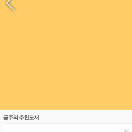
금주의 추천도서