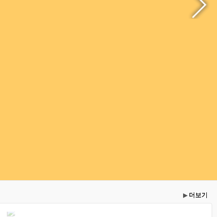
더보기
▶