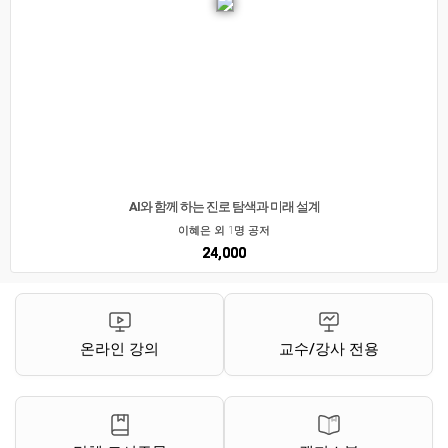
AI와 함께 하는 진로 탐색과 미래 설계
이혜은 외 1명 공저
24,000
온라인 강의
교수/강사 전용