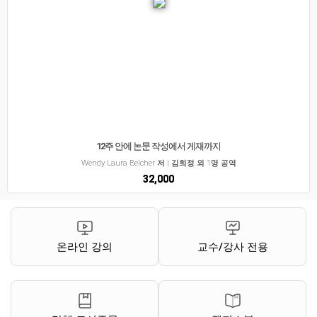
12주 안에 논문 작성에서 게재까지
Wendy Laura Belcher 저 | 김희정 외 1명 공역
32,000
온라인 강의
교수/강사 전용